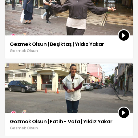
Gezmek Olsun | Beşiktaş | Yıldız Yakar
Gezmek Olsun
Gezmek Olsun | Fatih - Vefa | Yıldız Yakar
Gezmek Olsun