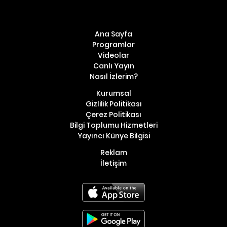
Ana Sayfa
Programlar
Videolar
Canlı Yayın
Nasıl İzlerim?
Kurumsal
Gizlilik Politikası
Çerez Politikası
Bilgi Toplumu Hizmetleri
Yayıncı Künye Bilgisi
Reklam
İletişim