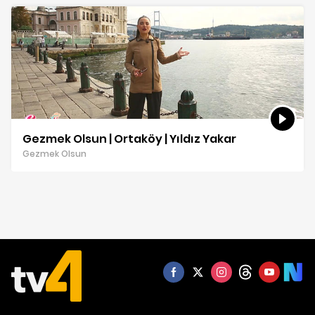
Gezmek Olsun | Ortaköy | Yıldız Yakar
Gezmek Olsun