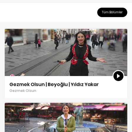
Tüm Bölümler
Gezmek Olsun | Beyoğlu | Yıldız Yakar
Gezmek Olsun