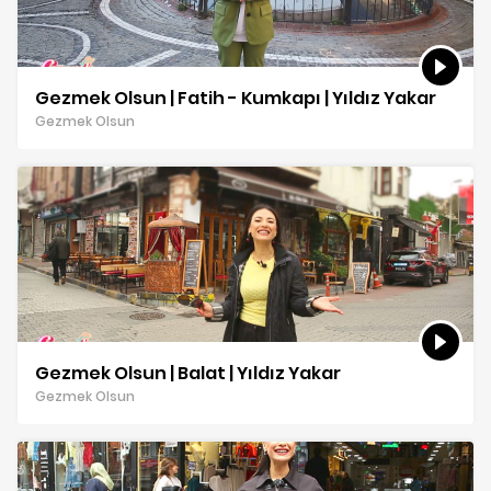
Gezmek Olsun | Fatih - Kumkapı | Yıldız Yakar
Gezmek Olsun
Gezmek Olsun | Balat | Yıldız Yakar
Gezmek Olsun