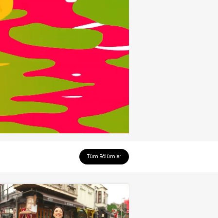
Tüm Bölümler