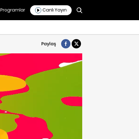
Programlar
Canlı Yayın
Paylaş