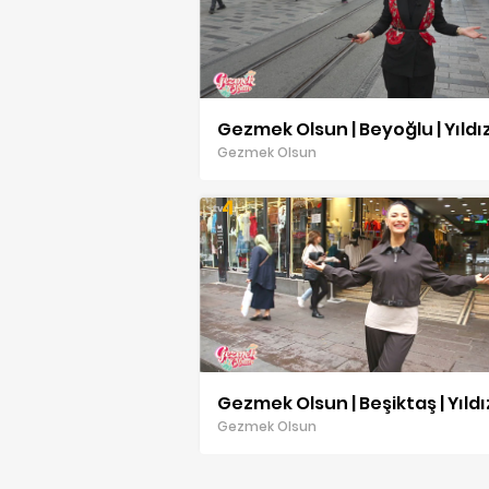
Gezmek Olsun
Gezmek Olsun