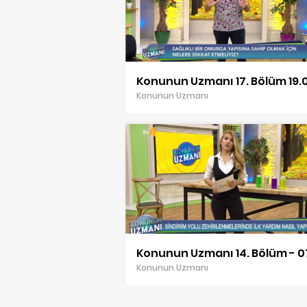
Konunun Uzmanı
Konunun Uzmanı