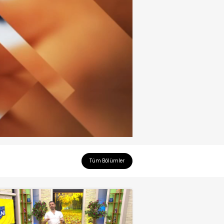
Tüm Bölümler