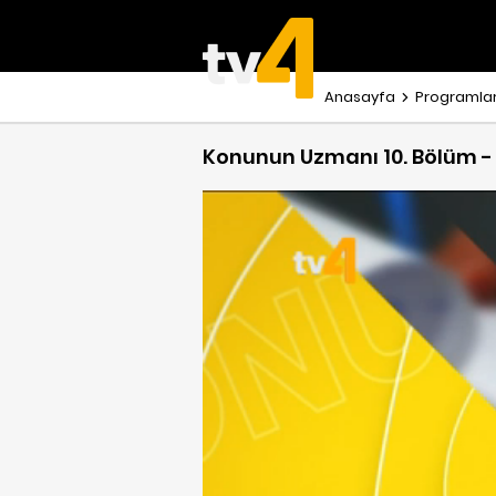
Anasayfa
Programla
Konunun Uzmanı 10. Bölüm - 