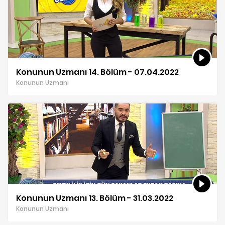
Konunun Uzmanı 14. Bölüm - 07.04.2022
Konunun Uzmanı
Konunun Uzmanı 13. Bölüm - 31.03.2022
Konunun Uzmanı