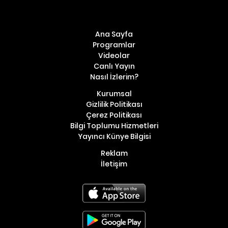
Ana Sayfa
Programlar
Videolar
Canlı Yayın
Nasıl İzlerim?
Kurumsal
Gizlilik Politikası
Çerez Politikası
Bilgi Toplumu Hizmetleri
Yayıncı Künye Bilgisi
Reklam
İletişim