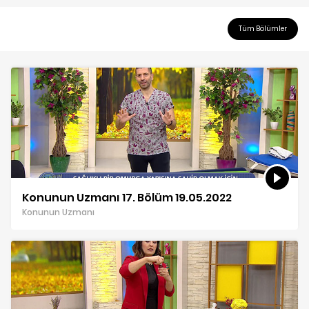
Tüm Bölümler
Konunun Uzmanı 17. Bölüm 19.05.2022
Konunun Uzmanı