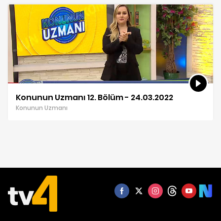
Konunun Uzmanı 12. Bölüm - 24.03.2022
Konunun Uzmanı