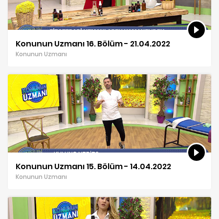
Konunun Uzmanı 16. Bölüm - 21.04.2022
Konunun Uzmanı
Konunun Uzmanı 15. Bölüm - 14.04.2022
Konunun Uzmanı