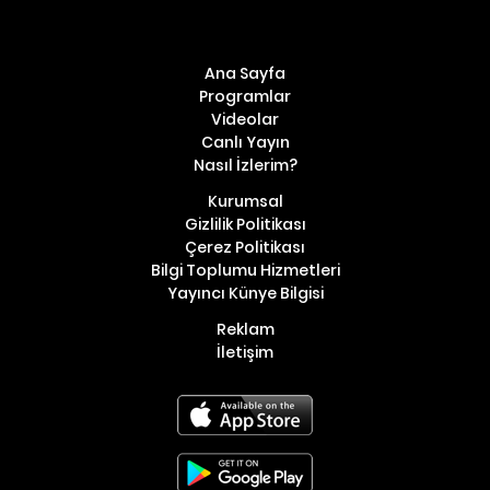
Ana Sayfa
Programlar
Videolar
Canlı Yayın
Nasıl İzlerim?
Kurumsal
Gizlilik Politikası
Çerez Politikası
Bilgi Toplumu Hizmetleri
Yayıncı Künye Bilgisi
Reklam
İletişim