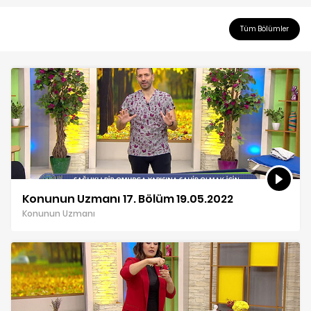
Tüm Bölümler
Konunun Uzmanı 17. Bölüm 19.05.2022
Konunun Uzmanı