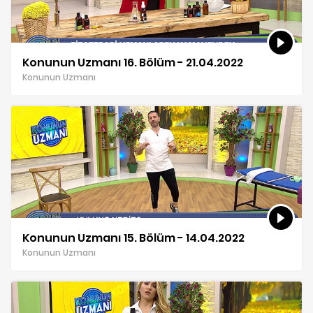
Konunun Uzmanı 16. Bölüm - 21.04.2022
Konunun Uzmanı
Konunun Uzmanı 15. Bölüm - 14.04.2022
Konunun Uzmanı