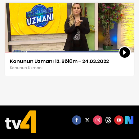
Konunun Uzmanı 12. Bölüm - 24.03.2022
Konunun Uzmanı