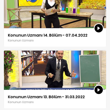
Konunun Uzmanı 14. Bölüm - 07.04.2022
Konunun Uzmanı
Konunun Uzmanı 13. Bölüm - 31.03.2022
Konunun Uzmanı