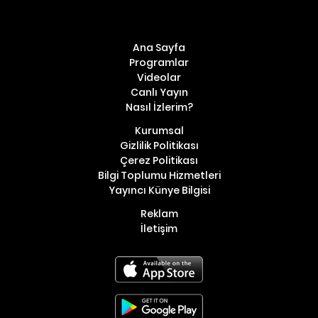
Ana Sayfa
Programlar
Videolar
Canlı Yayın
Nasıl İzlerim?
Kurumsal
Gizlilik Politikası
Çerez Politikası
Bilgi Toplumu Hizmetleri
Yayıncı Künye Bilgisi
Reklam
İletişim