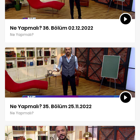
Ne Yapmalı? 36. Bölüm 02.12.2022
Ne Yapmalı?
Ne Yapmalı? 35. Bölüm 25.11.2022
Ne Yapmalı?