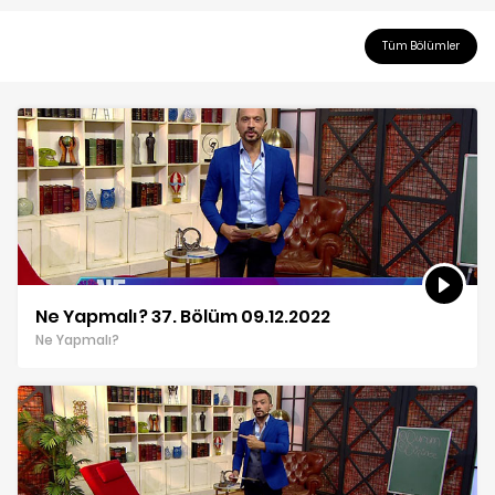
Tüm Bölümler
Ne Yapmalı? 37. Bölüm 09.12.2022
Ne Yapmalı?