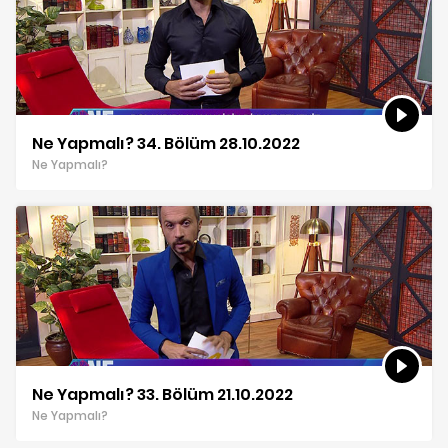
Ne Yapmalı? 34. Bölüm 28.10.2022
Ne Yapmalı?
Ne Yapmalı? 33. Bölüm 21.10.2022
Ne Yapmalı?