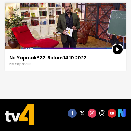
Ne Yapmalı? 32. Bölüm 14.10.2022
Ne Yapmalı?