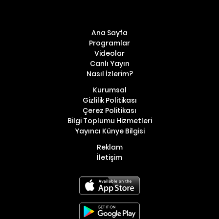
Ana Sayfa
Programlar
Videolar
Canlı Yayın
Nasıl İzlerim?
Kurumsal
Gizlilik Politikası
Çerez Politikası
Bilgi Toplumu Hizmetleri
Yayıncı Künye Bilgisi
Reklam
İletişim