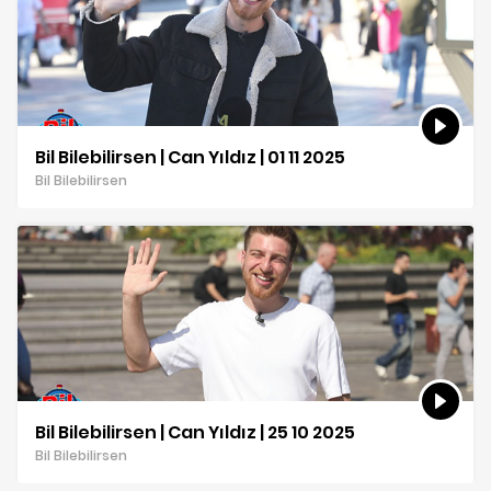
Bil Bilebilirsen | Can Yıldız | 01 11 2025
Bil Bilebilirsen
Bil Bilebilirsen | Can Yıldız | 25 10 2025
Bil Bilebilirsen