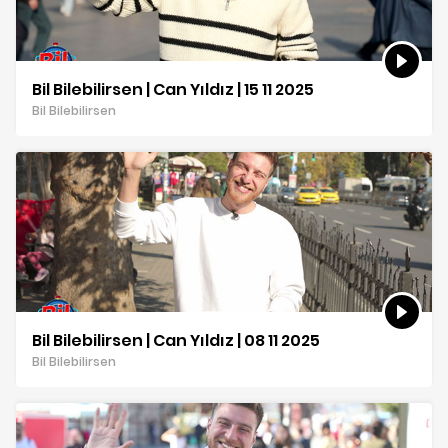
Bil Bilebilirsen | Can Yıldız | 15 11 2025
Bil Bilebilirsen
Bil Bilebilirsen | Can Yıldız | 08 11 2025
Bil Bilebilirsen