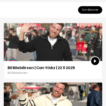
Tüm Bölümler
Bil Bilebilirsen | Can Yıldız | 22 11 2025
Bil Bilebilirsen