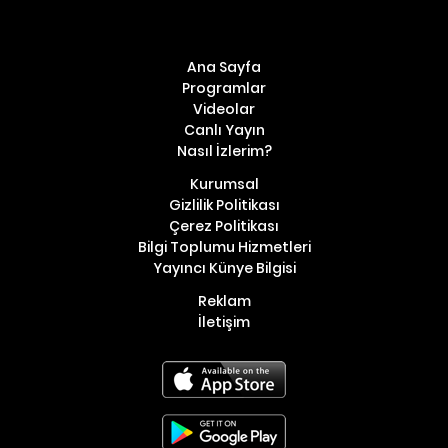
Ana Sayfa
Programlar
Videolar
Canlı Yayın
Nasıl İzlerim?
Kurumsal
Gizlilik Politikası
Çerez Politikası
Bilgi Toplumu Hizmetleri
Yayıncı Künye Bilgisi
Reklam
İletişim