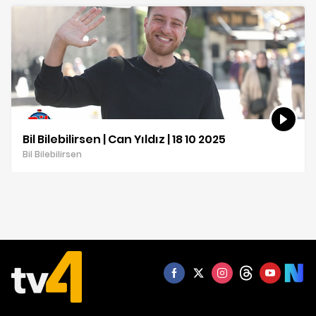
Bil Bilebilirsen | Can Yıldız | 18 10 2025
Bil Bilebilirsen