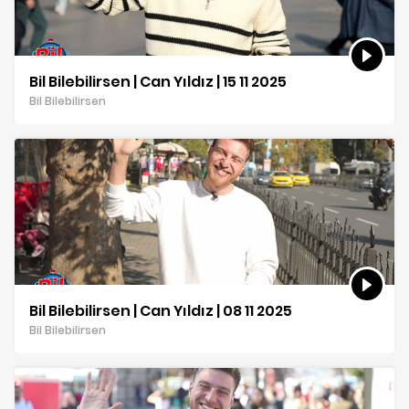
Bil Bilebilirsen | Can Yıldız | 15 11 2025
Bil Bilebilirsen
Bil Bilebilirsen | Can Yıldız | 08 11 2025
Bil Bilebilirsen