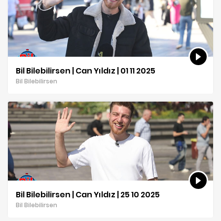
Bil Bilebilirsen | Can Yıldız | 01 11 2025
Bil Bilebilirsen
Bil Bilebilirsen | Can Yıldız | 25 10 2025
Bil Bilebilirsen