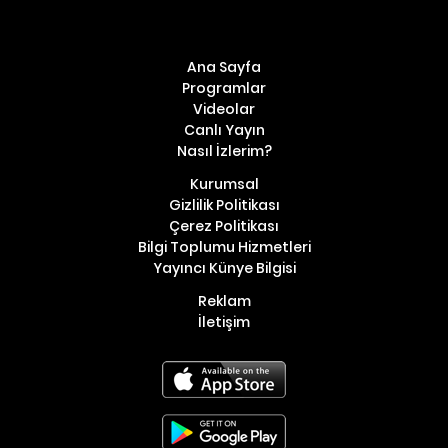
Ana Sayfa
Programlar
Videolar
Canlı Yayın
Nasıl İzlerim?
Kurumsal
Gizlilik Politikası
Çerez Politikası
Bilgi Toplumu Hizmetleri
Yayıncı Künye Bilgisi
Reklam
İletişim