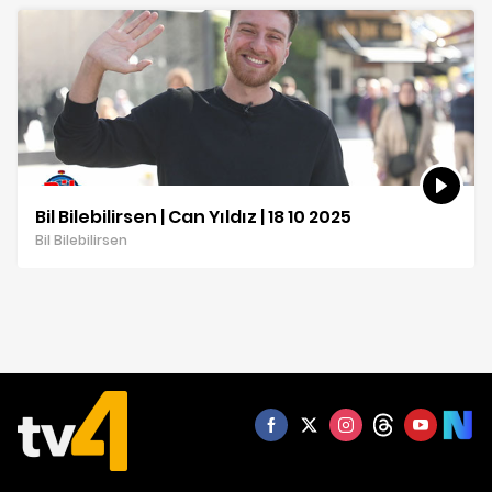
Bil Bilebilirsen | Can Yıldız | 18 10 2025
Bil Bilebilirsen