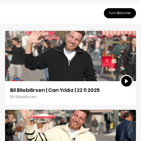
Tüm Bölümler
Bil Bilebilirsen | Can Yıldız | 22 11 2025
Bil Bilebilirsen