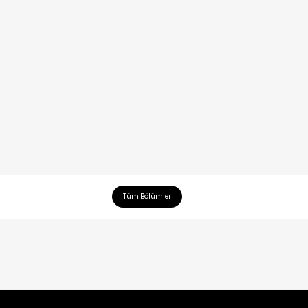
Tüm Bölümler