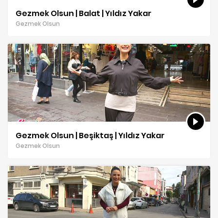
Gezmek Olsun | Balat | Yıldız Yakar
Gezmek Olsun
Gezmek Olsun | Beşiktaş | Yıldız Yakar
Gezmek Olsun