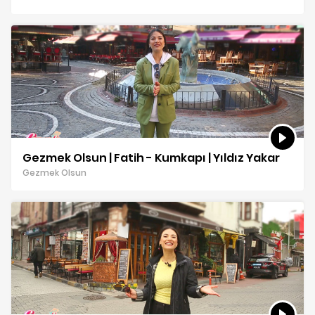
Gezmek Olsun | Fatih - Kumkapı | Yıldız Yakar
Gezmek Olsun