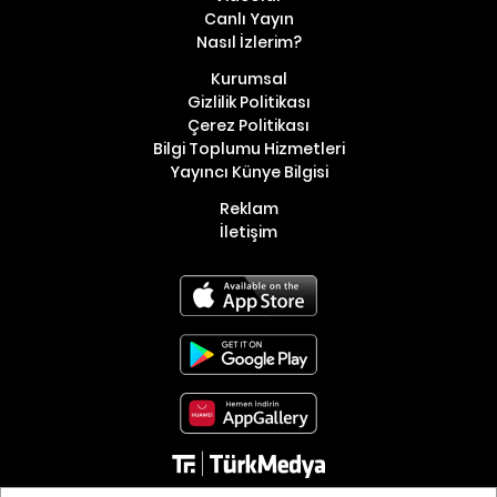
Canlı Yayın
Nasıl İzlerim?
Kurumsal
Gizlilik Politikası
Çerez Politikası
Bilgi Toplumu Hizmetleri
Yayıncı Künye Bilgisi
Reklam
İletişim