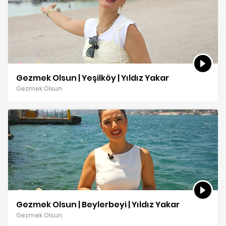
Gezmek Olsun | Yeşilköy | Yıldız Yakar
Gezmek Olsun
Gezmek Olsun | Beylerbeyi | Yıldız Yakar
Gezmek Olsun