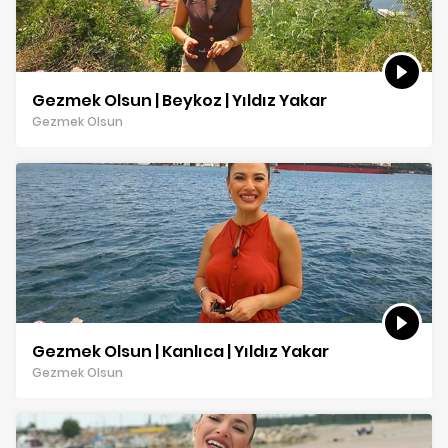
Gezmek Olsun | Beykoz | Yıldız Yakar
Gezmek Olsun
Gezmek Olsun | Kanlıca | Yıldız Yakar
Gezmek Olsun