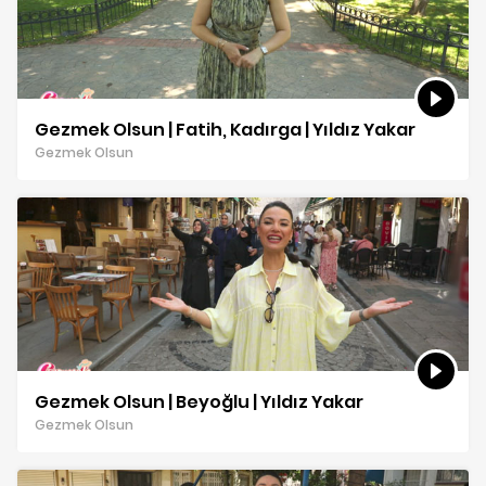
Gezmek Olsun | Fatih, Kadırga | Yıldız Yakar
Gezmek Olsun
Gezmek Olsun | Beyoğlu | Yıldız Yakar
Gezmek Olsun