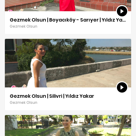
Gezmek Olsun | Boyacıköy - Sarıyer | Yıldız Yakar
Gezmek Olsun
Gezmek Olsun | Silivri | Yıldız Yakar
Gezmek Olsun