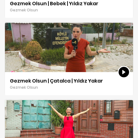
Gezmek Olsun | Bebek | Yıldız Yakar
Gezmek Olsun
Gezmek Olsun | Çatalca | Yıldız Yakar
Gezmek Olsun