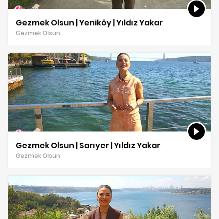
Gezmek Olsun | Yeniköy | Yıldız Yakar
Gezmek Olsun
Gezmek Olsun | Sarıyer | Yıldız Yakar
Gezmek Olsun