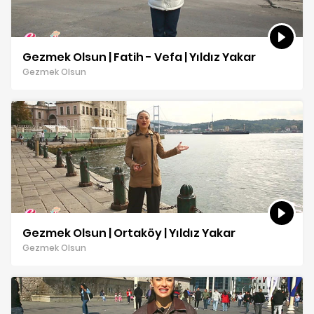
Gezmek Olsun | Fatih - Vefa | Yıldız Yakar
Gezmek Olsun
Gezmek Olsun | Ortaköy | Yıldız Yakar
Gezmek Olsun