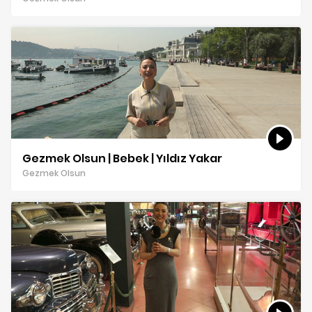
Gezmek Olsun | Bebek | Yıldız Yakar
Gezmek Olsun