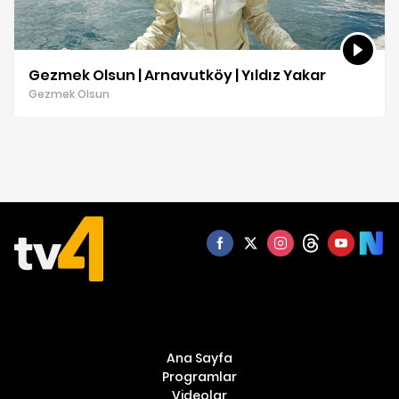
Gezmek Olsun | Arnavutköy | Yıldız Yakar
Gezmek Olsun
Ana Sayfa
Programlar
Videolar